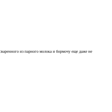
сваренного из парного молока и бормочу еще даже не