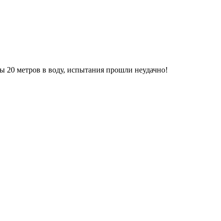
 20 метров в воду, испытания прошли неудачно!