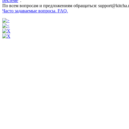
реклеме
".
По всем вопросам и предложениям обращаться: support@kitcha.
Часто задаваемые вопросы. FAQ.