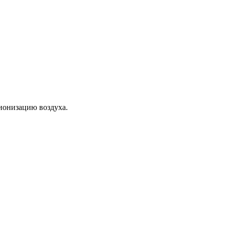
ионизацию воздуха.