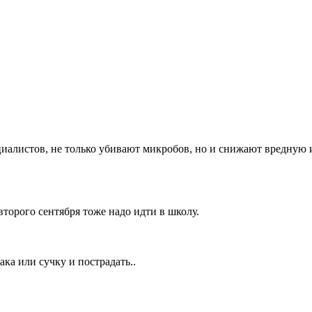
иалистов, не только убивают микробов, но и снижают вредную 
торого сентября тоже надо идти в школу.
ака или сучку и пострадать..