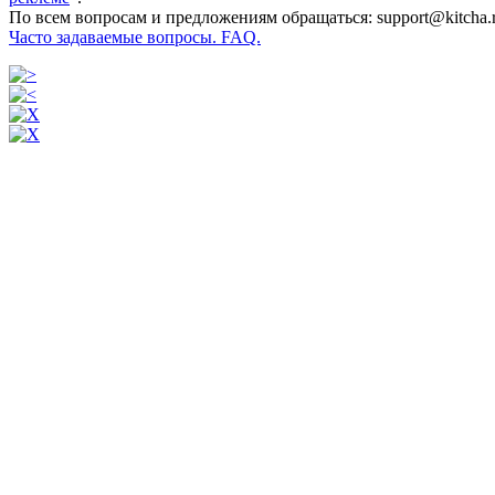
По всем вопросам и предложениям обращаться: support@kitcha.
Часто задаваемые вопросы. FAQ.