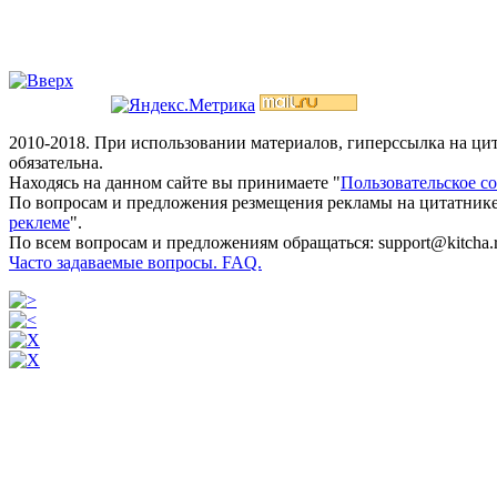
2010-2018. При использовании материалов, гиперссылка на ц
обязательна.
Находясь на данном сайте вы принимаете "
Пользовательское с
По вопросам и предложения резмещения рекламы на цитатнике
реклеме
".
По всем вопросам и предложениям обращаться: support@kitcha.
Часто задаваемые вопросы. FAQ.