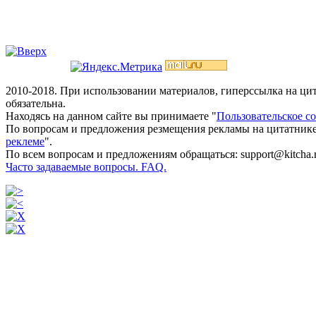
2010-2018. При использовании материалов, гиперссылка на ц
обязательна.
Находясь на данном сайте вы принимаете "
Пользовательское с
По вопросам и предложения резмещения рекламы на цитатнике
реклеме
".
По всем вопросам и предложениям обращаться: support@kitcha.
Часто задаваемые вопросы. FAQ.