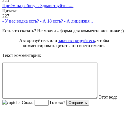
225
Приём на работу: - Здравствуйте. -...
Цитата:
227
- У вас водка есть? - А 18 есть? - А лицензия...
Есть что сказать? Не молчи - форма для комментариев ниже ;)
Авторизуйтесь или
зарегистрируйтесь
, чтобы
комментировать цитаты от своего имени.
Текст комментария:
Этот код:
Сюда:
Готово?