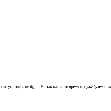
а нас уже здесь не будет. Но так как в это время мы уже будем не