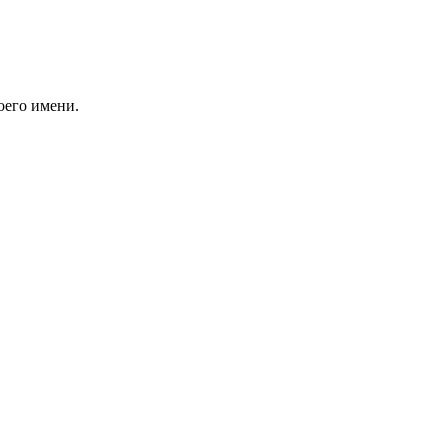
оего имени.