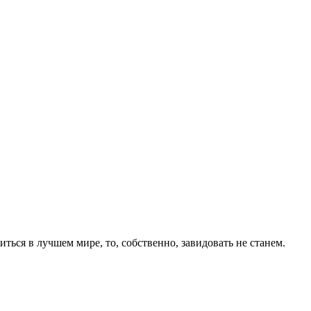
житься в лучшем мире, то, собственно, завидовать не станем.