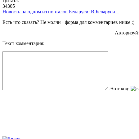
Цитата:
34305
Новость на одном из порталов Беларуси: В Беларуси...
Есть что сказать? Не молчи - форма для комментариев ниже ;)
Авторизуй
Текст комментария:
Этот код: