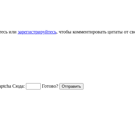
тесь или
зарегистрируйтесь
, чтобы комментировать цитаты от св
Сюда:
Готово?