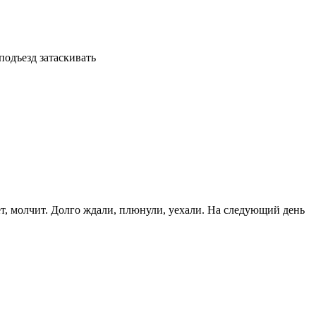
подъезд затаскивать
ает, молчит. Долго ждали, плюнули, уехали. На следующий день