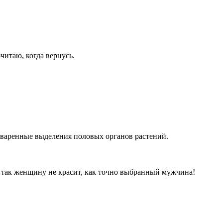
читаю, когда вернусь.
еваренные выделения половых органов растений.
о так женщину не красит, как точно выбранный мужчина!