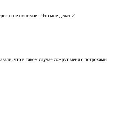
трит и не понимает. Что мне делать?
зали, что в таком случае сожрут меня с потрохами