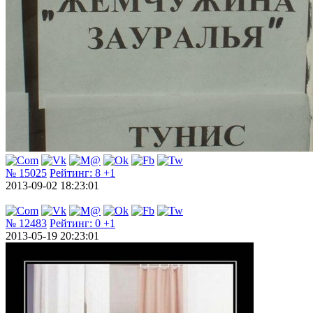
№ 15025
Рейтинг:
8
+1
2013-09-02 18:23:01
№ 12483
Рейтинг:
0
+1
2013-05-19 20:23:01