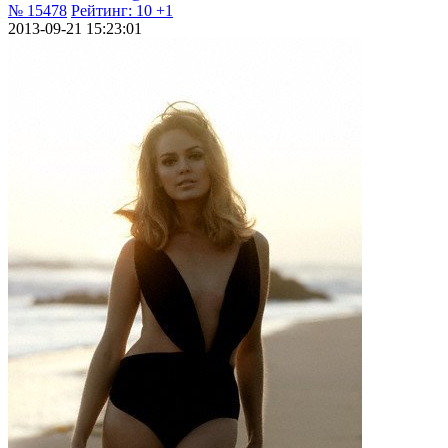
№ 15478
Рейтинг:
10
+1
2013-09-21 15:23:01