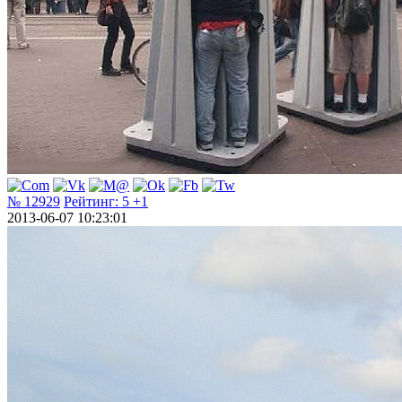
№ 12929
Рейтинг:
5
+1
2013-06-07 10:23:01