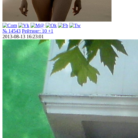
№ 14543
Рейтинг:
10
+1
2013-08-13 16:23:01