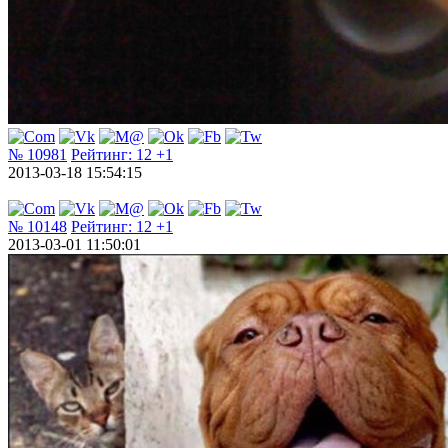
№ 10981
Рейтинг:
12
+1
2013-03-18 15:54:15
№ 10148
Рейтинг:
12
+1
2013-03-01 11:50:01