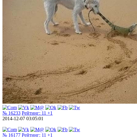
№ 16233
Рейтинг:
11
+1
2014-12-07 03:05:01
№ 16177
Рейтинг:
11
+1