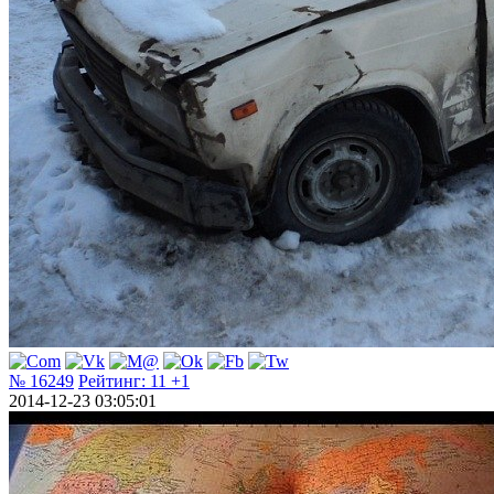
№ 16249
Рейтинг:
11
+1
2014-12-23 03:05:01