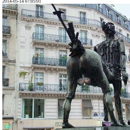
2014-05-14 07:05:01