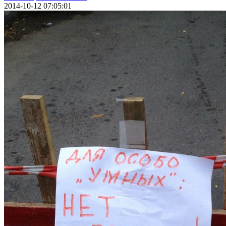
2014-10-12 07:05:01