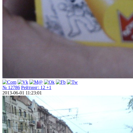
№ 12786
Рейтинг:
12
+1
2013-06-01 11:23:01