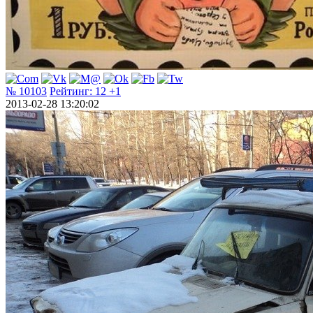
№ 10103
Рейтинг:
12
+1
2013-02-28 13:20:02