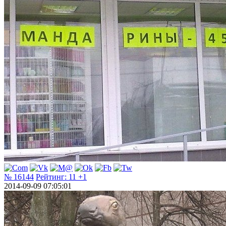
№ 16144
Рейтинг:
11
+1
2014-09-09 07:05:01