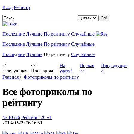
Вход
Регистр
Добавить цитату
Последние
Лучшие
По рейтингу
Случайные
Последние
Лучшие
По рейтингу
Случайные
Последние
Лучшие
По рейтингу
Случайные
<
<<
На
Первая
Предыдущая
Следующая
Последняя
удачу!
>>
>
Главная
>
Фотоприколы по рейтингу
Все фотоприколы по
рейтингу
№ 10526
Рейтинг:
26
+1
2013-03-09 06:16:51