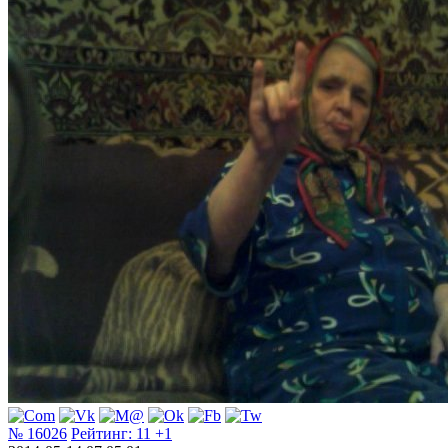
№ 16026
Рейтинг:
11
+1