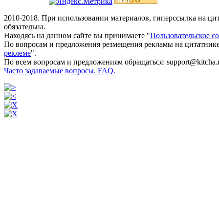
2010-2018. При использовании материалов, гиперссылка на ц
обязательна.
Находясь на данном сайте вы принимаете "
Пользовательское с
По вопросам и предложения резмещения рекламы на цитатнике
реклеме
".
По всем вопросам и предложениям обращаться: support@kitcha.
Часто задаваемые вопросы. FAQ.