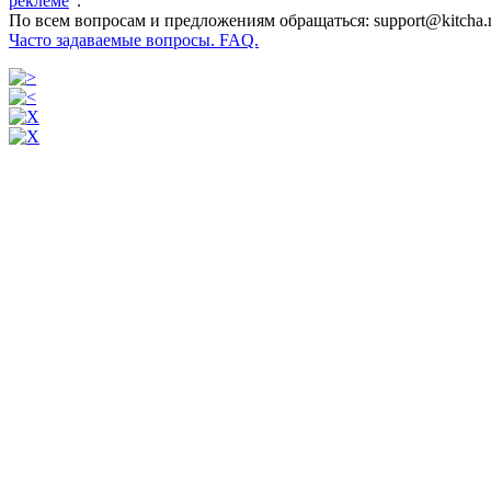
реклеме
".
По всем вопросам и предложениям обращаться: support@kitcha.
Часто задаваемые вопросы. FAQ.