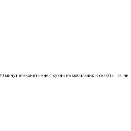
з 40 минут позвонить мне с кухни на мобильник и сказать "Ты че