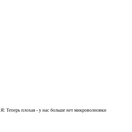
 Я: Теперь плохая - у нас больше нет микроволновки