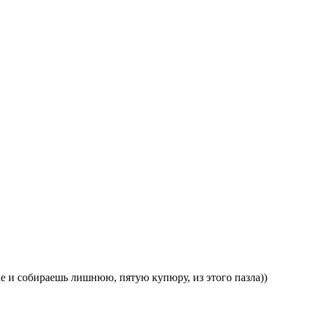
 и собираешь лишнюю, пятую купюру, из этого пазла))