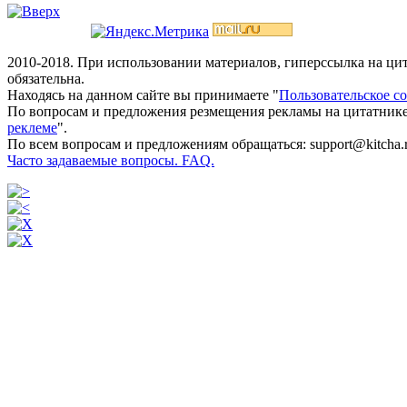
2010-2018. При использовании материалов, гиперссылка на ц
обязательна.
Находясь на данном сайте вы принимаете "
Пользовательское с
По вопросам и предложения резмещения рекламы на цитатнике
реклеме
".
По всем вопросам и предложениям обращаться: support@kitcha.
Часто задаваемые вопросы. FAQ.