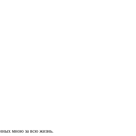
анных мною за всю жизнь.