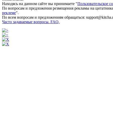
Находясь на данном сайте вы принимаете "
Пользовательское с
По вопросам и предложения резмещения рекламы на цитатнике
реклеме
".
По всем вопросам и предложениям обращаться: support@kitcha.
Часто задаваемые вопросы. FAQ.