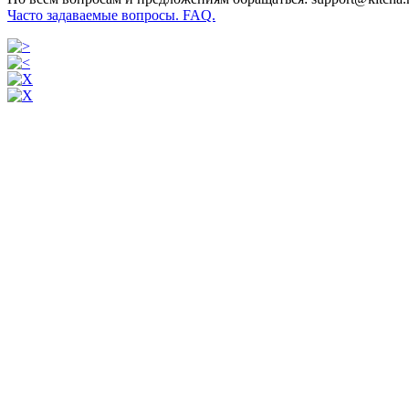
Часто задаваемые вопросы. FAQ.