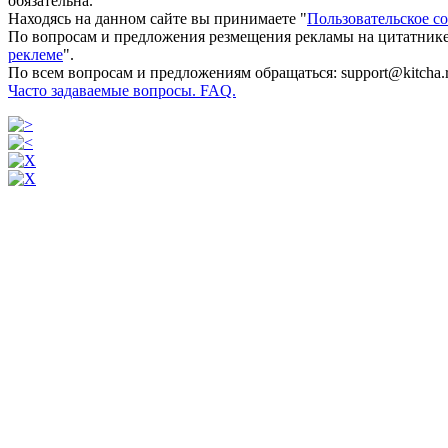
обязательна.
Находясь на данном сайте вы принимаете "
Пользовательское с
По вопросам и предложения резмещения рекламы на цитатнике
реклеме
".
По всем вопросам и предложениям обращаться: support@kitcha.
Часто задаваемые вопросы. FAQ.