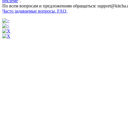
реклеме
".
По всем вопросам и предложениям обращаться: support@kitcha.
Часто задаваемые вопросы. FAQ.