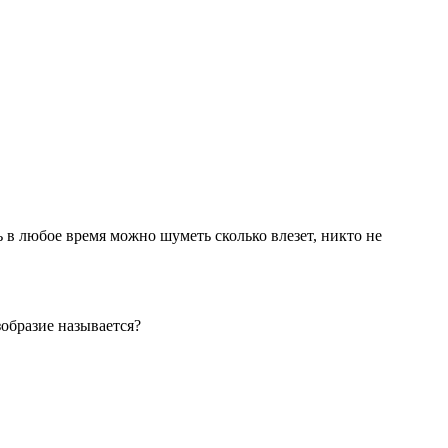
рь в любое время можно шуметь сколько влезет, никто не
зобразие называется?