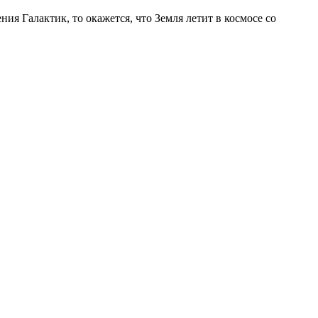
ия Галактик, то окажется, что Земля летит в космосе со