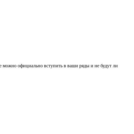
е можно официально вступить в ваши ряды и не будут ли