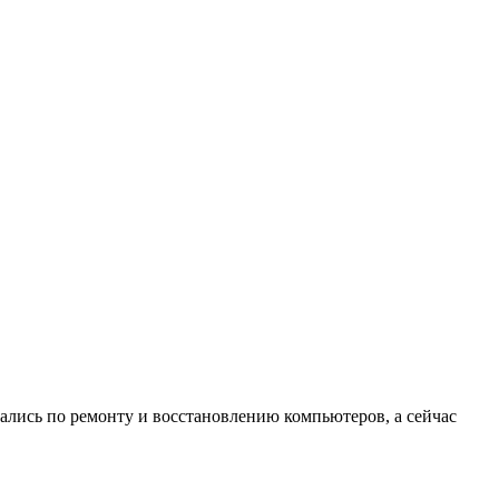
ались по ремонту и восстановлению компьютеров, а сейчас