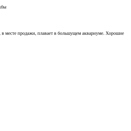
ужбы
е, в месте продажи, плавает в большущем аквариуме. Хорошие