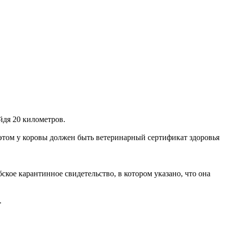
йдя 20 километров.
 этом у коровы должен быть ветеринарный сертификат здоровья
ское карантинное свидетельство, в котором указано, что она
.