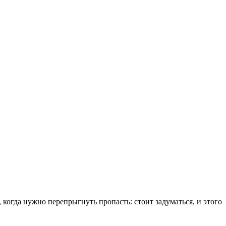
когда нужно перепрыгнуть пропасть: стоит задуматься, и этого