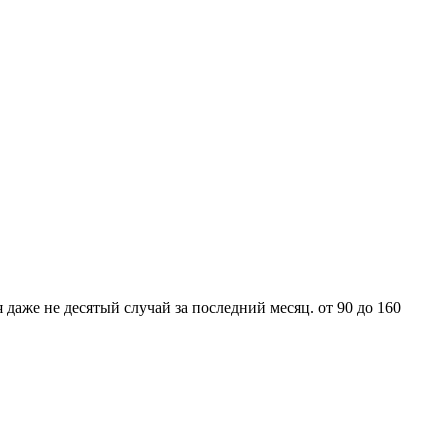
 даже не десятый случай за последний месяц. от 90 до 160