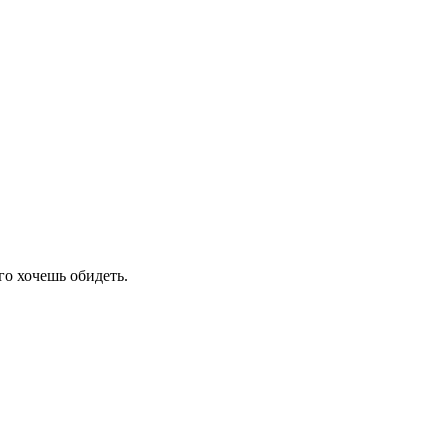
го хочешь обидеть.