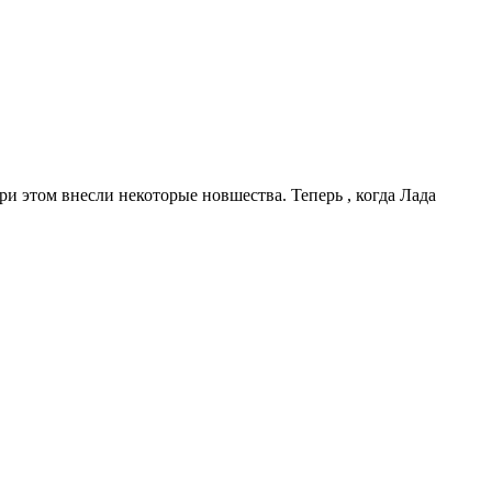
и этом внесли некоторые новшества. Теперь , когда Лада