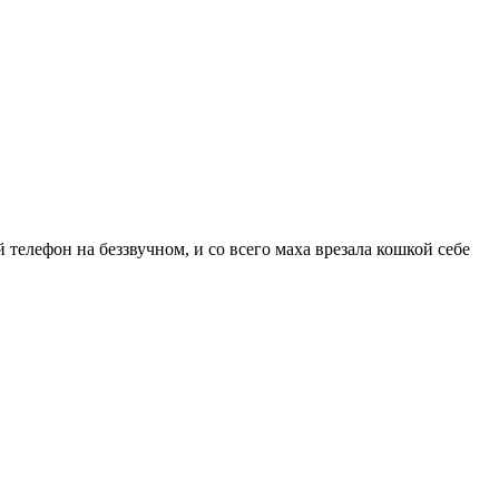
ой телефон на беззвучном, и со всего маха врезала кошкой себе