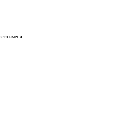
оего имени.