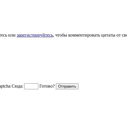
тесь или
зарегистрируйтесь
, чтобы комментировать цитаты от св
Сюда:
Готово?