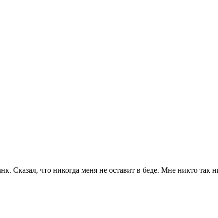
. Сказал, что никогда меня не оставит в беде. Мне никто так ни