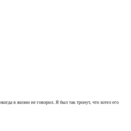
когда в жизни не говорил. Я был так тронут, что хотел его