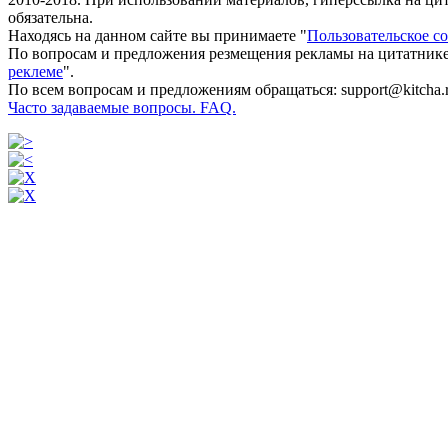
обязательна.
Находясь на данном сайте вы принимаете "
Пользовательское с
По вопросам и предложения резмещения рекламы на цитатнике
реклеме
".
По всем вопросам и предложениям обращаться: support@kitcha.
Часто задаваемые вопросы. FAQ.