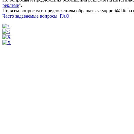
реклеме
".
По всем вопросам и предложениям обращаться: support@kitcha.
Часто задаваемые вопросы. FAQ.