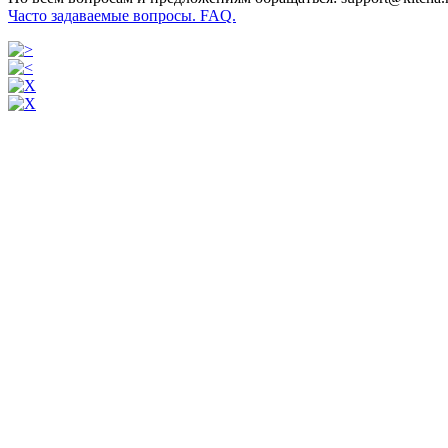
Часто задаваемые вопросы. FAQ.