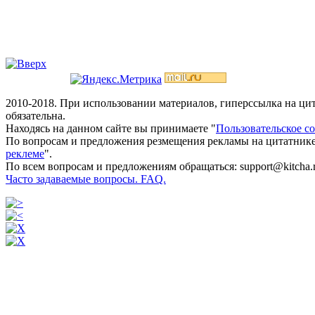
2010-2018. При использовании материалов, гиперссылка на ц
обязательна.
Находясь на данном сайте вы принимаете "
Пользовательское с
По вопросам и предложения резмещения рекламы на цитатнике
реклеме
".
По всем вопросам и предложениям обращаться: support@kitcha.
Часто задаваемые вопросы. FAQ.