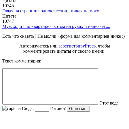
Цитата:
10745
Глядя на страницы одноклассниц, никак не могу...
Цитата:
10747
Муж ходит по квартире с котом на руках и напевает:...
Есть что сказать? Не молчи - форма для комментариев ниже ;)
Авторизуйтесь или
зарегистрируйтесь
, чтобы
комментировать цитаты от своего имени.
Текст комментария:
Этот код:
Сюда:
Готово?