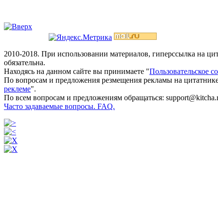
2010-2018. При использовании материалов, гиперссылка на ц
обязательна.
Находясь на данном сайте вы принимаете "
Пользовательское с
По вопросам и предложения резмещения рекламы на цитатнике
реклеме
".
По всем вопросам и предложениям обращаться: support@kitcha.
Часто задаваемые вопросы. FAQ.