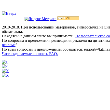
2010-2018. При использовании материалов, гиперссылка на ц
обязательна.
Находясь на данном сайте вы принимаете "
Пользовательское с
По вопросам и предложения резмещения рекламы на цитатнике
реклеме
".
По всем вопросам и предложениям обращаться: support@kitcha.
Часто задаваемые вопросы. FAQ.