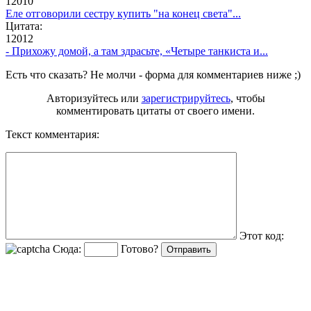
12010
Еле отговорили сестру купить "на конец света"...
Цитата:
12012
- Прихожу домой, а там здрасьте, «Четыре танкиста и...
Есть что сказать? Не молчи - форма для комментариев ниже ;)
Авторизуйтесь или
зарегистрируйтесь
, чтобы
комментировать цитаты от своего имени.
Текст комментария:
Этот код:
Сюда:
Готово?