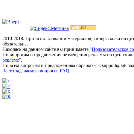
2010-2018. При использовании материалов, гиперссылка на ц
обязательна.
Находясь на данном сайте вы принимаете "
Пользовательское с
По вопросам и предложения резмещения рекламы на цитатнике
реклеме
".
По всем вопросам и предложениям обращаться: support@kitcha.
Часто задаваемые вопросы. FAQ.