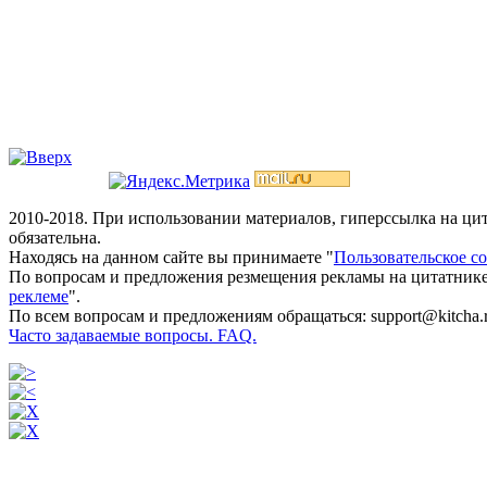
2010-2018. При использовании материалов, гиперссылка на ц
обязательна.
Находясь на данном сайте вы принимаете "
Пользовательское с
По вопросам и предложения резмещения рекламы на цитатнике
реклеме
".
По всем вопросам и предложениям обращаться: support@kitcha.
Часто задаваемые вопросы. FAQ.