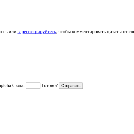
тесь или
зарегистрируйтесь
, чтобы комментировать цитаты от св
Сюда:
Готово?