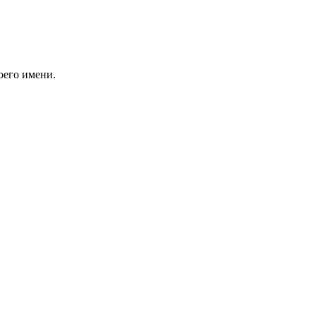
оего имени.