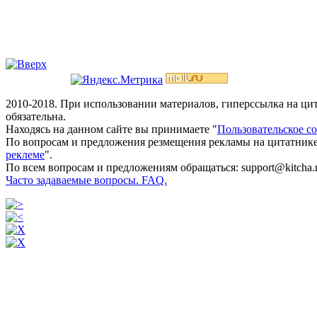
2010-2018. При использовании материалов, гиперссылка на ц
обязательна.
Находясь на данном сайте вы принимаете "
Пользовательское с
По вопросам и предложения резмещения рекламы на цитатнике
реклеме
".
По всем вопросам и предложениям обращаться: support@kitcha.
Часто задаваемые вопросы. FAQ.