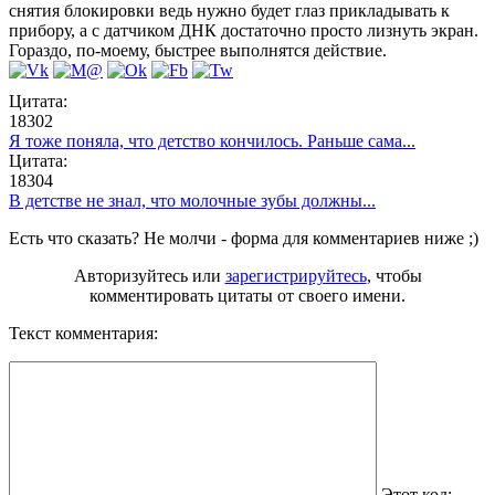
снятия блокировки ведь нужно будет глаз прикладывать к
прибору, а с датчиком ДНК достаточно просто лизнуть экран.
Гораздо, по-моему, быстрее выполнятся действие.
Цитата:
18302
Я тоже поняла, что детство кончилось. Раньше сама...
Цитата:
18304
В детстве не знал, что молочные зубы должны...
Есть что сказать? Не молчи - форма для комментариев ниже ;)
Авторизуйтесь или
зарегистрируйтесь
, чтобы
комментировать цитаты от своего имени.
Текст комментария:
Этот код: