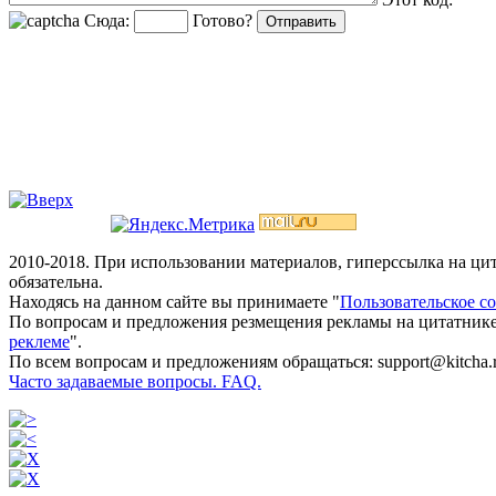
Сюда:
Готово?
2010-2018. При использовании материалов, гиперссылка на ц
обязательна.
Находясь на данном сайте вы принимаете "
Пользовательское с
По вопросам и предложения резмещения рекламы на цитатнике
реклеме
".
По всем вопросам и предложениям обращаться: support@kitcha.
Часто задаваемые вопросы. FAQ.