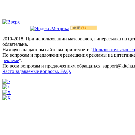
2010-2018. При использовании материалов, гиперссылка на ц
обязательна.
Находясь на данном сайте вы принимаете "
Пользовательское с
По вопросам и предложения резмещения рекламы на цитатнике
реклеме
".
По всем вопросам и предложениям обращаться: support@kitcha.
Часто задаваемые вопросы. FAQ.