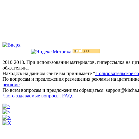
2010-2018. При использовании материалов, гиперссылка на ц
обязательна.
Находясь на данном сайте вы принимаете "
Пользовательское с
По вопросам и предложения резмещения рекламы на цитатнике
реклеме
".
По всем вопросам и предложениям обращаться: support@kitcha.
Часто задаваемые вопросы. FAQ.