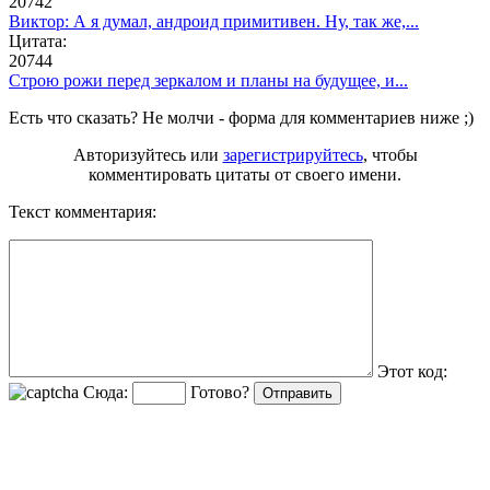
20742
Виктор: А я думал, андроид примитивен. Ну, так же,...
Цитата:
20744
Строю рожи перед зеркалом и планы на будущее, и...
Есть что сказать? Не молчи - форма для комментариев ниже ;)
Авторизуйтесь или
зарегистрируйтесь
, чтобы
комментировать цитаты от своего имени.
Текст комментария:
Этот код:
Сюда:
Готово?