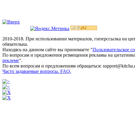
2010-2018. При использовании материалов, гиперссылка на ц
обязательна.
Находясь на данном сайте вы принимаете "
Пользовательское с
По вопросам и предложения резмещения рекламы на цитатнике
реклеме
".
По всем вопросам и предложениям обращаться: support@kitcha.
Часто задаваемые вопросы. FAQ.