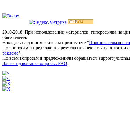
2010-2018. При использовании материалов, гиперссылка на ц
обязательна.
Находясь на данном сайте вы принимаете "
Пользовательское с
По вопросам и предложения резмещения рекламы на цитатнике
реклеме
".
По всем вопросам и предложениям обращаться: support@kitcha.
Часто задаваемые вопросы. FAQ.