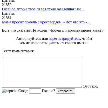
Цитата:
21859
Главное, чтобы твоё "я вся такая загадочная" не...
Цитата:
21861
Мама просит помочь с кроссвордом: - Вот что это -...
Есть что сказать? Не молчи - форма для комментариев ниже ;)
Авторизуйтесь или
зарегистрируйтесь
, чтобы
комментировать цитаты от своего имени.
Текст комментария:
Этот код:
Сюда:
Готово?