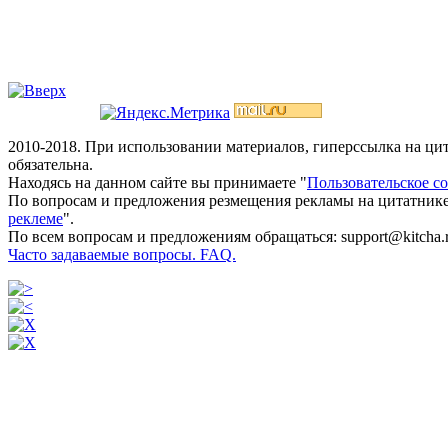
2010-2018. При использовании материалов, гиперссылка на ц
обязательна.
Находясь на данном сайте вы принимаете "
Пользовательское с
По вопросам и предложения резмещения рекламы на цитатнике
реклеме
".
По всем вопросам и предложениям обращаться: support@kitcha.
Часто задаваемые вопросы. FAQ.