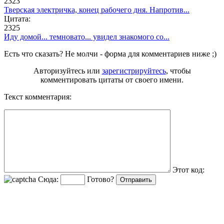
2323
Тверская электричка, конец рабочего дня. Напротив...
Цитата:
2325
Иду домой... темновато... увидел знакомого со...
Есть что сказать? Не молчи - форма для комментариев ниже ;)
Авторизуйтесь или
зарегистрируйтесь
, чтобы
комментировать цитаты от своего имени.
Текст комментария:
Этот код:
Сюда:
Готово?