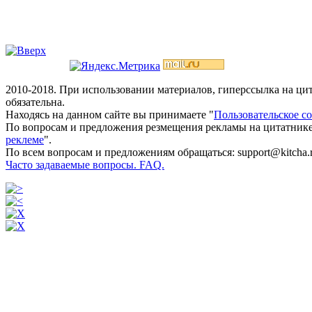
2010-2018. При использовании материалов, гиперссылка на ц
обязательна.
Находясь на данном сайте вы принимаете "
Пользовательское с
По вопросам и предложения резмещения рекламы на цитатнике
реклеме
".
По всем вопросам и предложениям обращаться: support@kitcha.
Часто задаваемые вопросы. FAQ.