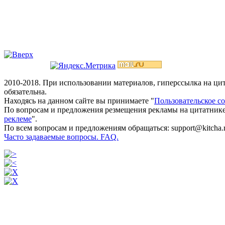
2010-2018. При использовании материалов, гиперссылка на ц
обязательна.
Находясь на данном сайте вы принимаете "
Пользовательское с
По вопросам и предложения резмещения рекламы на цитатнике
реклеме
".
По всем вопросам и предложениям обращаться: support@kitcha.
Часто задаваемые вопросы. FAQ.