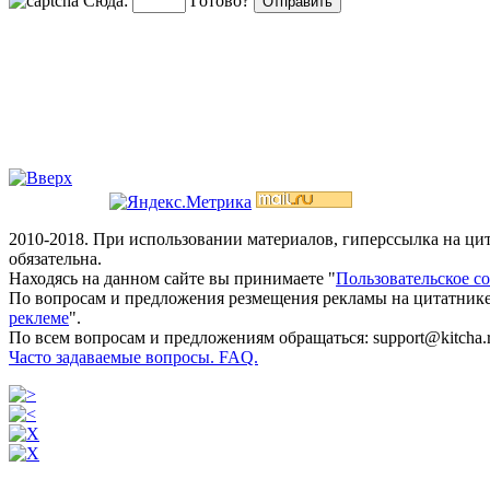
Сюда:
Готово?
2010-2018. При использовании материалов, гиперссылка на ц
обязательна.
Находясь на данном сайте вы принимаете "
Пользовательское с
По вопросам и предложения резмещения рекламы на цитатнике
реклеме
".
По всем вопросам и предложениям обращаться: support@kitcha.
Часто задаваемые вопросы. FAQ.