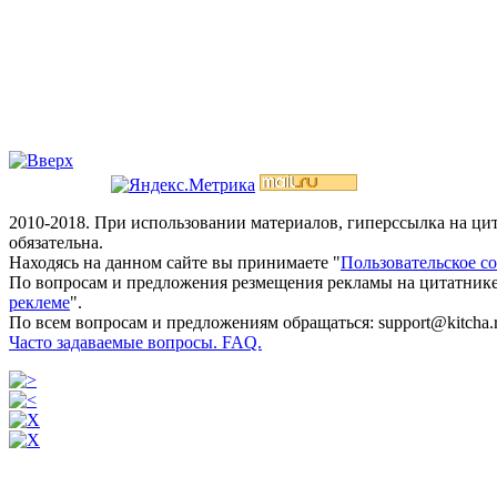
2010-2018. При использовании материалов, гиперссылка на ц
обязательна.
Находясь на данном сайте вы принимаете "
Пользовательское с
По вопросам и предложения резмещения рекламы на цитатнике
реклеме
".
По всем вопросам и предложениям обращаться: support@kitcha.
Часто задаваемые вопросы. FAQ.