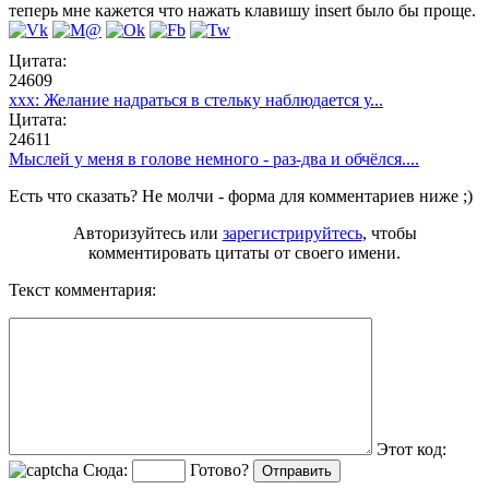
теперь мне кажется что нажать клавишу insert было бы проще.
Цитата:
24609
ххх: Желание надраться в стельку наблюдается у...
Цитата:
24611
Мыслей у меня в голове немного - раз-два и обчёлся....
Есть что сказать? Не молчи - форма для комментариев ниже ;)
Авторизуйтесь или
зарегистрируйтесь
, чтобы
комментировать цитаты от своего имени.
Текст комментария:
Этот код:
Сюда:
Готово?