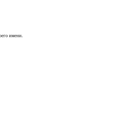
оего имени.