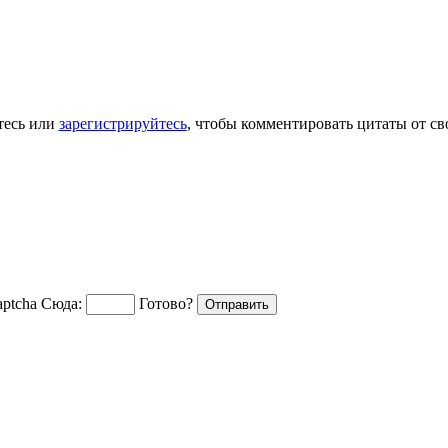
тесь или
зарегистрируйтесь
, чтобы комментировать цитаты от св
Сюда:
Готово?