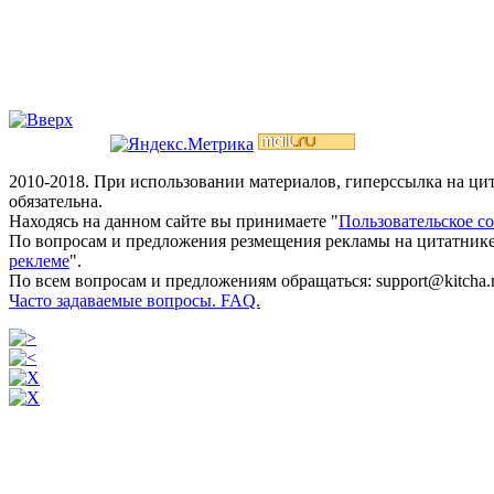
2010-2018. При использовании материалов, гиперссылка на ц
обязательна.
Находясь на данном сайте вы принимаете "
Пользовательское с
По вопросам и предложения резмещения рекламы на цитатнике
реклеме
".
По всем вопросам и предложениям обращаться: support@kitcha.
Часто задаваемые вопросы. FAQ.