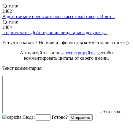
Цитата:
2482
В детстве мне очень хотелось кассетный плеер. И вот...
Цитата:
2484
в одном чате. Действующие лица: я, моя девушка,...
Есть что сказать? Не молчи - форма для комментариев ниже ;)
Авторизуйтесь или
зарегистрируйтесь
, чтобы
комментировать цитаты от своего имени.
Текст комментария:
Этот код:
Сюда:
Готово?