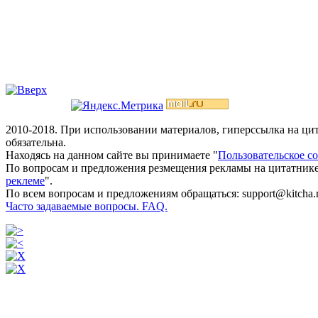
2010-2018. При использовании материалов, гиперссылка на ц
обязательна.
Находясь на данном сайте вы принимаете "
Пользовательское с
По вопросам и предложения резмещения рекламы на цитатнике
реклеме
".
По всем вопросам и предложениям обращаться: support@kitcha.
Часто задаваемые вопросы. FAQ.