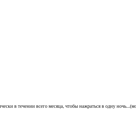
чески в течении всего месяца, чтобы нажраться в одну ночь...(м