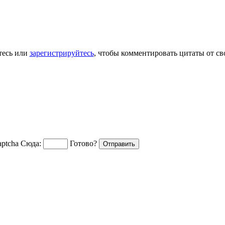
тесь или
зарегистрируйтесь
, чтобы комментировать цитаты от св
Сюда:
Готово?