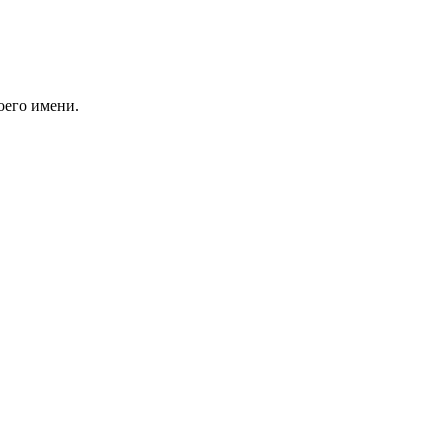
оего имени.