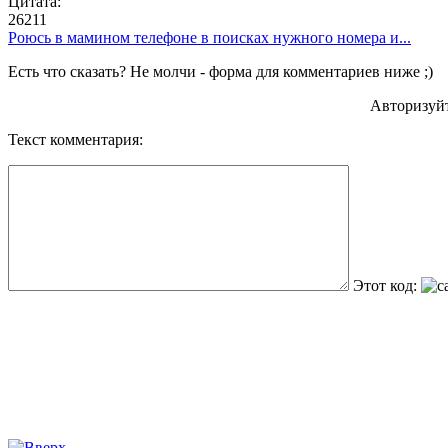
Цитата:
26211
Роюсь в мамином телефоне в поисках нужного номера и...
Есть что сказать? Не молчи - форма для комментариев ниже ;)
Авторизуй
Текст комментария:
Этот код: