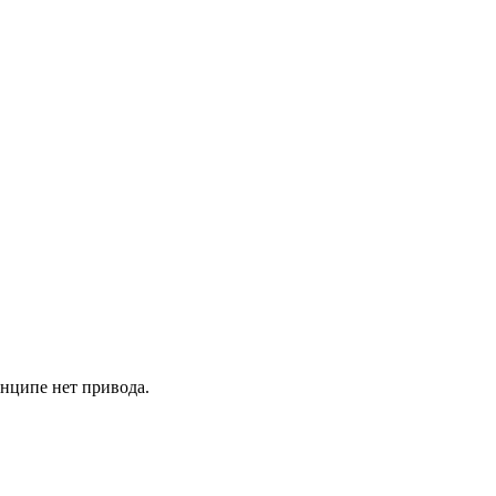
инципе нет привода.