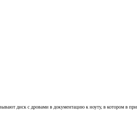
вывают диск с дровами в документацию к ноуту, в котором в пр