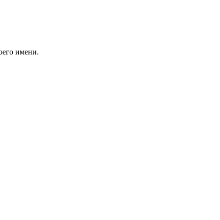
оего имени.