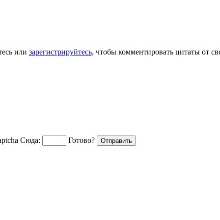
тесь или
зарегистрируйтесь
, чтобы комментировать цитаты от св
Сюда:
Готово?