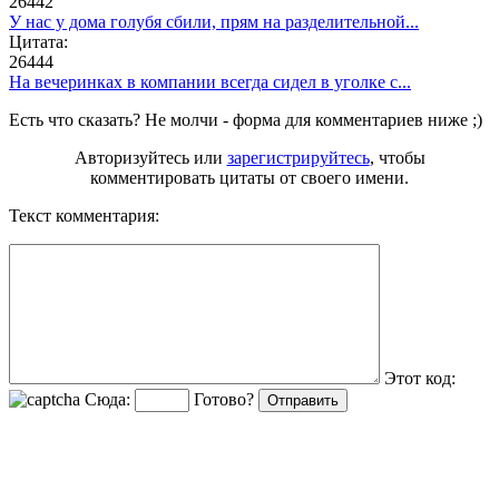
26442
У нас у дома голубя сбили, прям на разделительной...
Цитата:
26444
На вечеринках в компании всегда сидел в уголке с...
Есть что сказать? Не молчи - форма для комментариев ниже ;)
Авторизуйтесь или
зарегистрируйтесь
, чтобы
комментировать цитаты от своего имени.
Текст комментария:
Этот код:
Сюда:
Готово?