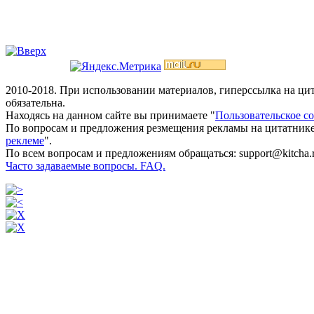
2010-2018. При использовании материалов, гиперссылка на ц
обязательна.
Находясь на данном сайте вы принимаете "
Пользовательское с
По вопросам и предложения резмещения рекламы на цитатнике
реклеме
".
По всем вопросам и предложениям обращаться: support@kitcha.
Часто задаваемые вопросы. FAQ.