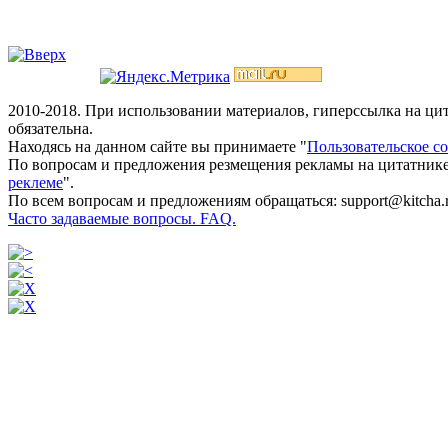
2010-2018. При использовании материалов, гиперссылка на ц
обязательна.
Находясь на данном сайте вы принимаете "
Пользовательское с
По вопросам и предложения резмещения рекламы на цитатнике
реклеме
".
По всем вопросам и предложениям обращаться: support@kitcha.
Часто задаваемые вопросы. FAQ.